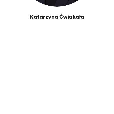
Katarzyna Ćwiąkała