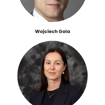
Wojciech Gola