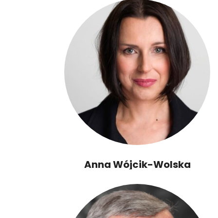
Anna Wójcik-Wolska