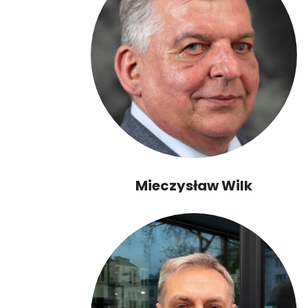
Mieczysław Wilk