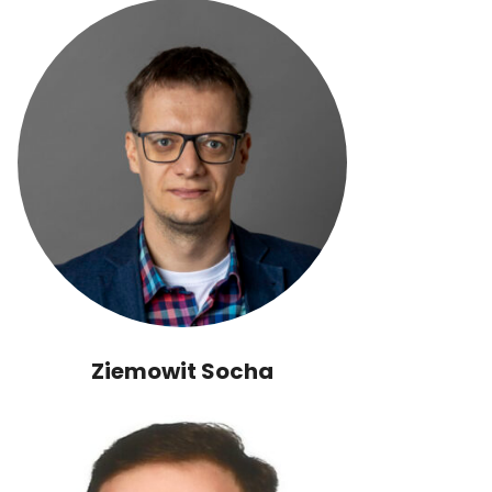
Ziemowit Socha