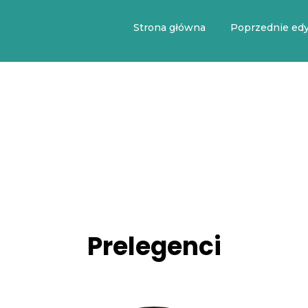
Strona główna
Poprzednie edy
Prelegenci