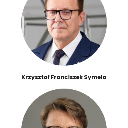
Krzysztof Franciszek Symela