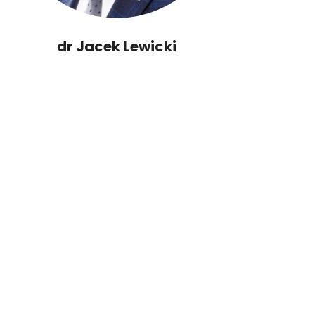
dr Jacek Lewicki