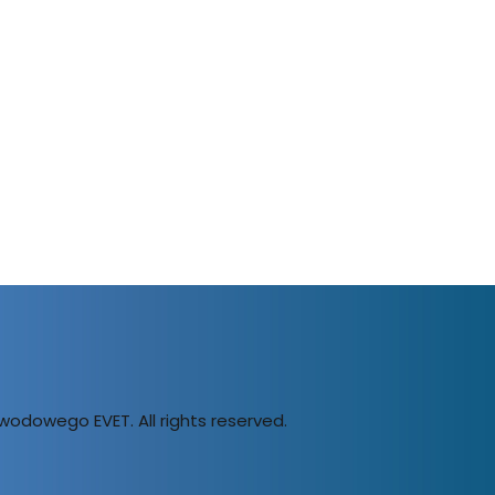
wodowego EVET. All rights reserved.