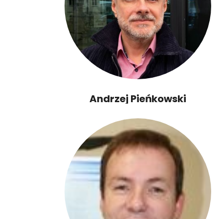
Andrzej Pieńkowski