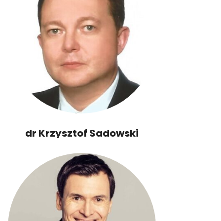
dr Krzysztof Sadowski