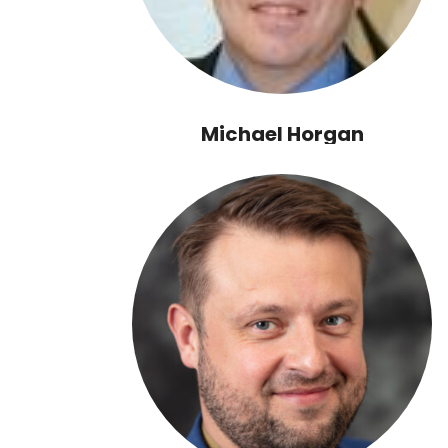
Michael Horgan