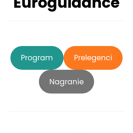
Euroguidance
Program
Prelegenci
Nagranie