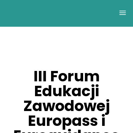
III Forum
Edukacji
Zawodowej
Europass i