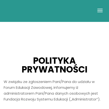
POLITYKA
PRYWATNOŚCI
W związku ze zgłoszeniem Pani/Pana do udziału w
Forum Edukacji Zawodowej, infomujemy iż
administratorem Pani/Pana danych osobowych jest
Fundacja Rozwoju Systemu Edukacji („Administrator”).