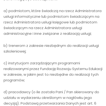
a) podmiotom, które świadczą na rzecz Administratora
usługi informatyczne lub podmiotom świadczącym na
rzecz Administratora usługi księgowe lub podmiotom
świadczącym na rzecz Administratora usługi
administracyjne i inne związane z realizacją usługi;
b) trenerom z zakresie niezbędnym do realizacji usługi
szkoleniowej;
c) instytucjom zarządzającym programami
realizowanymi przez Fundację Rozwoju Systemu Edukacji
w zakresie, w jakim jest to niezbędne do realizacji tych
programów;
d) pracodawcy (o ile została Pani / Pan skierowany do
udziału w wydarzeniu określonym w nagłówku jego
decyzją). Podstawą przetwarzania Danych jest art. 6