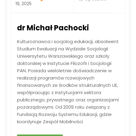
19, 2025
dr Michał Pachocki
Kulturoznawca i socjolog edukacji, absolwent
Studium Ewaluacji na Wydziale Socjologii
Uniwersytetu Warszawskiego oraz szkoły
doktorskiej w Instytucie Filozofii i Socjologii
PAN. Posiada wieloletnie doświadczenie w
realizacji programów rozwojowych
finansowanych ze środków strukturalnych UE,
współpracując z instytucjami sektora
publicznego, prywatnego oraz organizacjami
pozarządowymi. Od 2009 roku związany z
Fundacją Rozwoju Systemu Edukacji, gdzie
koordynuje Zespół Mobilności