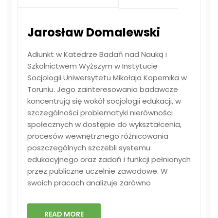
Jarosław Domalewski
Adiunkt w Katedrze Badań nad Nauką i
Szkolnictwem Wyższym w Instytucie
Socjologii Uniwersytetu Mikołaja Kopernika w
Toruniu. Jego zainteresowania badawcze
koncentrują się wokół socjologii edukacji, w
szczególności problematyki nierówności
społecznych w dostępie do wykształcenia,
procesów wewnętrznego różnicowania
poszczególnych szczebli systemu
edukacyjnego oraz zadań i funkcji pełnionych
przez publiczne uczelnie zawodowe. W
swoich pracach analizuje zarówno
READ MORE