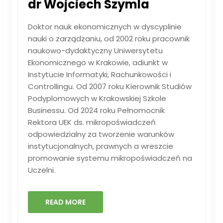
dr Wojciech Szymla
Doktor nauk ekonomicznych w dyscyplinie
nauki o zarządzaniu, od 2002 roku pracownik
naukowo-dydaktyczny Uniwersytetu
Ekonomicznego w Krakowie, adiunkt w
Instytucie Informatyki, Rachunkowości i
Controllingu. Od 2007 roku Kierownik Studiów
Podyplomowych w Krakowskiej Szkole
Businessu. Od 2024 roku Pełnomocnik
Rektora UEK ds. mikropoświadczeń
odpowiedzialny za tworzenie warunków
instytucjonalnych, prawnych a wreszcie
promowanie systemu mikropoświadczeń na
Uczelni.
READ MORE