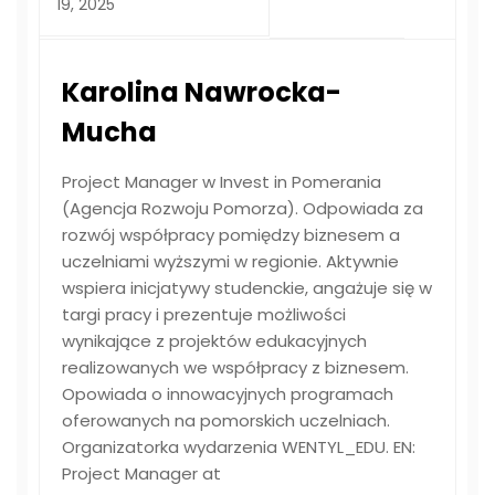
19, 2025
Karolina Nawrocka-
Mucha
Project Manager w Invest in Pomerania
(Agencja Rozwoju Pomorza). Odpowiada za
rozwój współpracy pomiędzy biznesem a
uczelniami wyższymi w regionie. Aktywnie
wspiera inicjatywy studenckie, angażuje się w
targi pracy i prezentuje możliwości
wynikające z projektów edukacyjnych
realizowanych we współpracy z biznesem.
Opowiada o innowacyjnych programach
oferowanych na pomorskich uczelniach.
Organizatorka wydarzenia WENTYL_EDU. EN:
Project Manager at