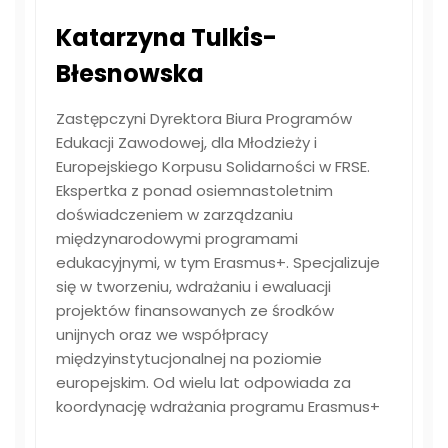
Katarzyna Tulkis-
Błesnowska
Zastępczyni Dyrektora Biura Programów
Edukacji Zawodowej, dla Młodzieży i
Europejskiego Korpusu Solidarności w FRSE.
Ekspertka z ponad osiemnastoletnim
doświadczeniem w zarządzaniu
międzynarodowymi programami
edukacyjnymi, w tym Erasmus+. Specjalizuje
się w tworzeniu, wdrażaniu i ewaluacji
projektów finansowanych ze środków
unijnych oraz we współpracy
międzyinstytucjonalnej na poziomie
europejskim. Od wielu lat odpowiada za
koordynację wdrażania programu Erasmus+