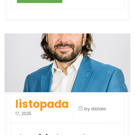
listopada
by
ddziala
17, 2025