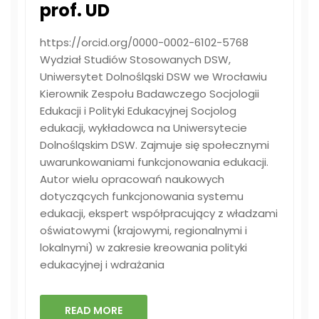
prof. UD
https://orcid.org/0000-0002-6102-5768
Wydział Studiów Stosowanych DSW,
Uniwersytet Dolnośląski DSW we Wrocławiu
Kierownik Zespołu Badawczego Socjologii
Edukacji i Polityki Edukacyjnej Socjolog
edukacji, wykładowca na Uniwersytecie
Dolnośląskim DSW. Zajmuje się społecznymi
uwarunkowaniami funkcjonowania edukacji.
Autor wielu opracowań naukowych
dotyczących funkcjonowania systemu
edukacji, ekspert współpracujący z władzami
oświatowymi (krajowymi, regionalnymi i
lokalnymi) w zakresie kreowania polityki
edukacyjnej i wdrażania
READ MORE