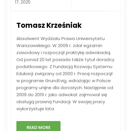
17, 2025
Tomasz Krześniak
Absolwent Wydziału Prawa Uniwersytetu
Warszawskiego. W 2009 r. zdał egzamin
zawodowy i rozpoczął praktykę adwokacką.
Od ponad 20 lat posiada także tytuł doradcy
podatkowego. Z Fundacją Rozwoju Systemu
Edukacji związany od 2000 r. Pracę rozpoczął
w programie Grundtvig, wdrażając w Polsce
programy unijne dla dorosłych. Następnie od
2009 do 2019 r. jako adwokat zajmował się
obsługą prawną Fundacji. W swojej pracy
wykorzystuje lata
READ MORE