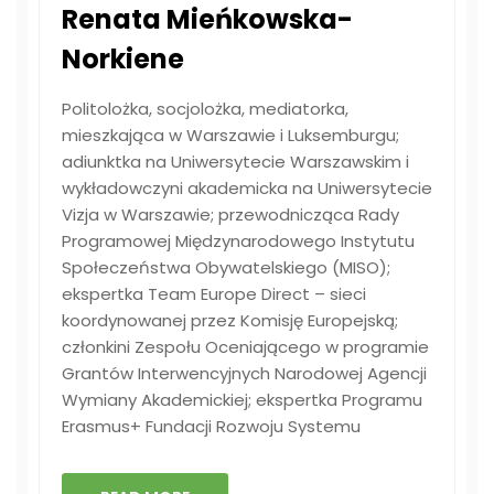
Renata Mieńkowska-
Norkiene
Politolożka, socjolożka, mediatorka,
mieszkająca w Warszawie i Luksemburgu;
adiunktka na Uniwersytecie Warszawskim i
wykładowczyni akademicka na Uniwersytecie
Vizja w Warszawie; przewodnicząca Rady
Programowej Międzynarodowego Instytutu
Społeczeństwa Obywatelskiego (MISO);
ekspertka Team Europe Direct – sieci
koordynowanej przez Komisję Europejską;
członkini Zespołu Oceniającego w programie
Grantów Interwencyjnych Narodowej Agencji
Wymiany Akademickiej; ekspertka Programu
Erasmus+ Fundacji Rozwoju Systemu