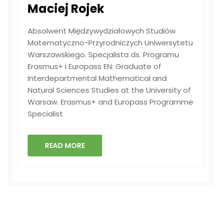
Maciej Rojek
Absolwent Międzywydziałowych Studiów
Matematyczno-Przyrodniczych Uniwersytetu
Warszawskiego. Specjalista ds. Programu
Erasmus+ i Europass EN: Graduate of
Interdepartmental Mathematical and
Natural Sciences Studies at the University of
Warsaw. Erasmus+ and Europass Programme
Specialist
READ MORE