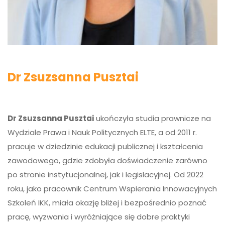
Dr Zsuzsanna Pusztai
Dr Zsuzsanna Pusztai
ukończyła studia prawnicze na
Wydziale Prawa i Nauk Politycznych ELTE, a od 2011 r.
pracuje w dziedzinie edukacji publicznej i kształcenia
zawodowego, gdzie zdobyła doświadczenie zarówno
po stronie instytucjonalnej, jak i legislacyjnej. Od 2022
roku, jako pracownik Centrum Wspierania Innowacyjnych
Szkoleń IKK, miała okazję bliżej i bezpośrednio poznać
pracę, wyzwania i wyróżniające się dobre praktyki