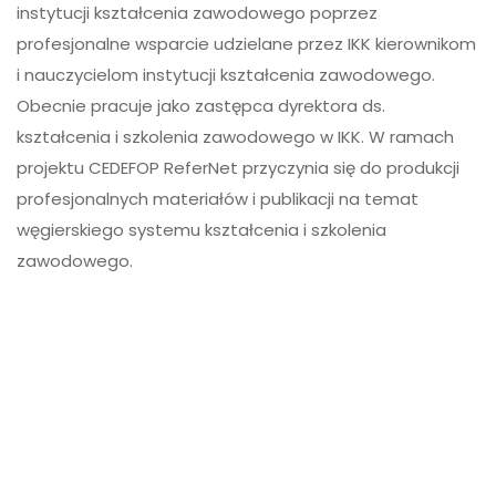
instytucji kształcenia zawodowego poprzez
profesjonalne wsparcie udzielane przez IKK kierownikom
i nauczycielom instytucji kształcenia zawodowego.
Obecnie pracuje jako zastępca dyrektora ds.
kształcenia i szkolenia zawodowego w IKK. W ramach
projektu CEDEFOP ReferNet przyczynia się do produkcji
profesjonalnych materiałów i publikacji na temat
węgierskiego systemu kształcenia i szkolenia
zawodowego.