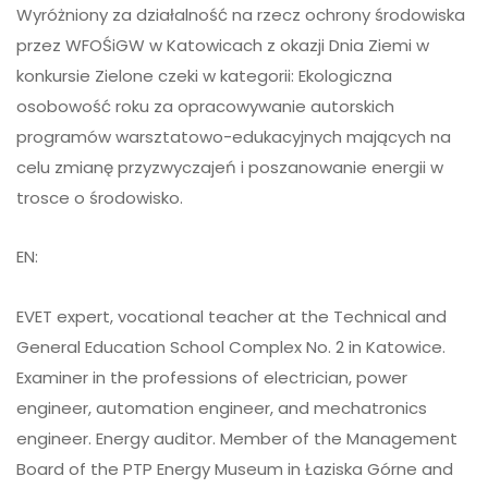
Wyróżniony za działalność na rzecz ochrony środowiska
przez WFOŚiGW w Katowicach z okazji Dnia Ziemi w
konkursie Zielone czeki w kategorii: Ekologiczna
osobowość roku za opracowywanie autorskich
programów warsztatowo-edukacyjnych mających na
celu zmianę przyzwyczajeń i poszanowanie energii w
trosce o środowisko.
EN:
EVET expert, vocational teacher at the Technical and
General Education School Complex No. 2 in Katowice.
Examiner in the professions of electrician, power
engineer, automation engineer, and mechatronics
engineer. Energy auditor. Member of the Management
Board of the PTP Energy Museum in Łaziska Górne and