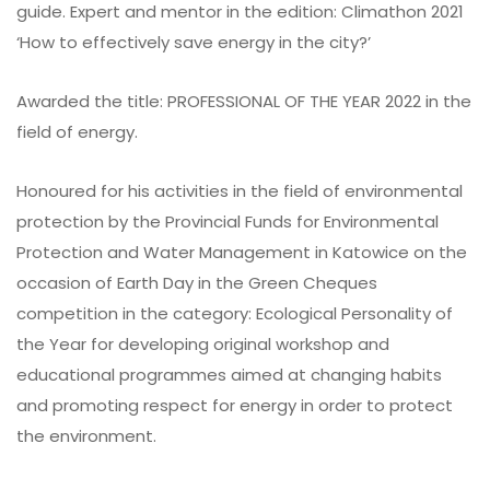
guide. Expert and mentor in the edition: Climathon 2021
‘How to effectively save energy in the city?’
Awarded the title: PROFESSIONAL OF THE YEAR 2022 in the
field of energy.
Honoured for his activities in the field of environmental
protection by the Provincial Funds for Environmental
Protection and Water Management in Katowice on the
occasion of Earth Day in the Green Cheques
competition in the category: Ecological Personality of
the Year for developing original workshop and
educational programmes aimed at changing habits
and promoting respect for energy in order to protect
the environment.