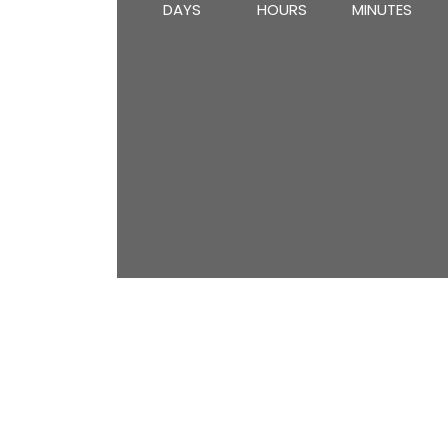
DAYS
HOURS
MINUTES