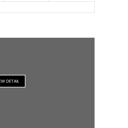
EW DETAIL