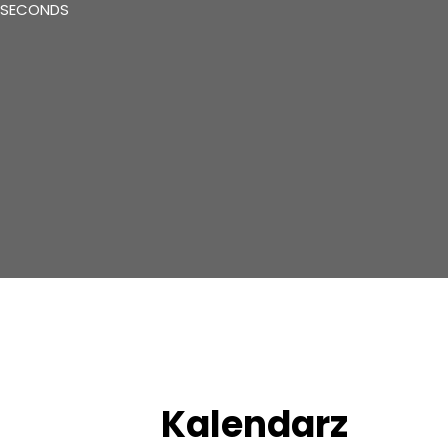
SECONDS
Kalendarz